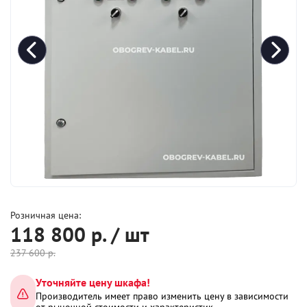
Розничная цена:
118 800
р. / шт
237 600
р.
Уточняйте цену шкафа!
Производитель имеет право изменить цену в зависимости