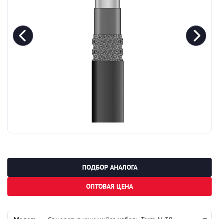
ПОДБОР АНАЛОГА
ОПТОВАЯ ЦЕНА