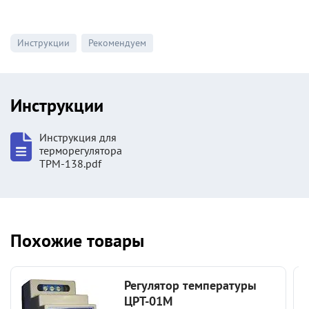
Инструкции
Рекомендуем
Инструкции
Инструкция для
терморегулятора
ТРМ-138.pdf
Похожие товары
Регулятор температуры
ЦРТ-01М