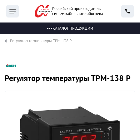
Российский производитель
систем кабельного обогрева
КАТАЛОГ ПРОДУКЦИИ
Регулятор температуры ТРМ-138 Р
Регулятор температуры ТРМ-138 Р