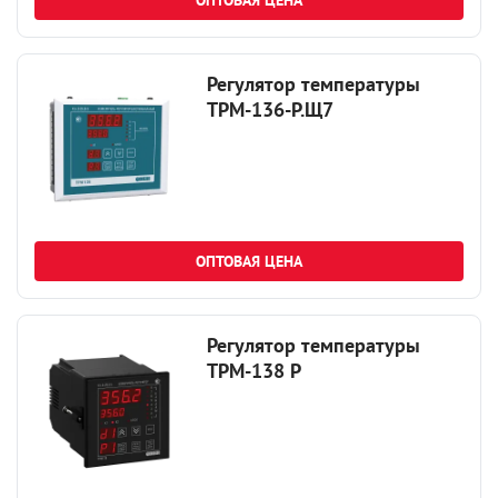
ОПТОВАЯ ЦЕНА
Регулятор температуры
ТРМ-136-Р.Щ7
ОПТОВАЯ ЦЕНА
Регулятор температуры
ТРМ-138 Р