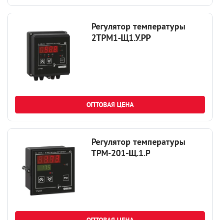
Регулятор температуры
2ТРМ1-Щ1.У.РР
ОПТОВАЯ ЦЕНА
Регулятор температуры
ТРМ-201-Щ.1.Р