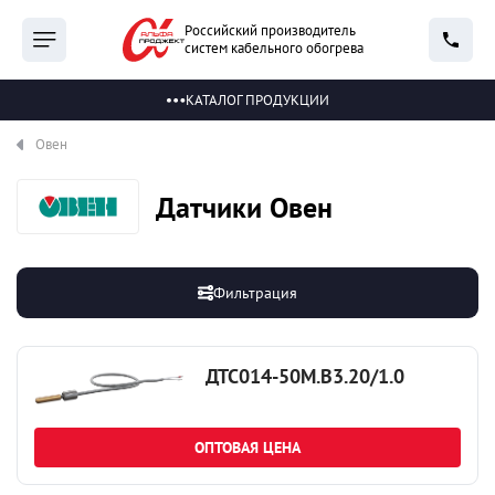
Российский производитель
систем кабельного обогрева
КАТАЛОГ ПРОДУКЦИИ
Овен
Датчики Овен
Фильтрация
ДТС014-50М.В3.20/1.0
ОПТОВАЯ ЦЕНА