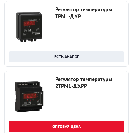
Регулятор температуры
ТРМ1-Д.У.Р
ЕСТЬ АНАЛОГ
Регулятор температуры
2ТРМ1-Д.У.РР
ОПТОВАЯ ЦЕНА