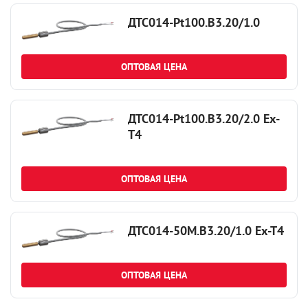
ДТС014-Pt100.В3.20/1.0
ОПТОВАЯ ЦЕНА
ДТС014-Pt100.В3.20/2.0 Ех-
Т4
ОПТОВАЯ ЦЕНА
ДТС014-50М.В3.20/1.0 Ех-Т4
ОПТОВАЯ ЦЕНА