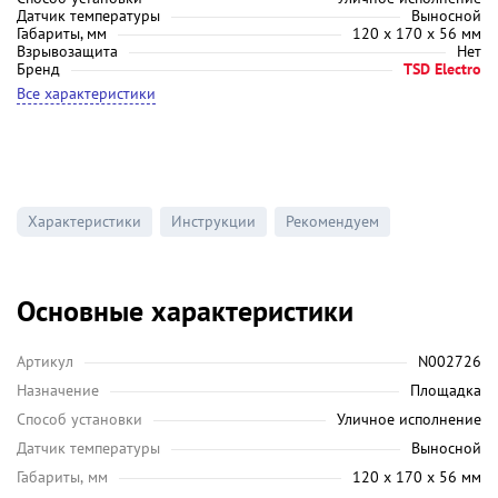
Датчик температуры
Выносной
Габариты, мм
120 х 170 х 56 мм
Взрывозащита
Нет
Бренд
TSD Electro
Все характеристики
Характеристики
Инструкции
Рекомендуем
Основные характеристики
Артикул
N002726
Назначение
Площадка
Способ установки
Уличное исполнение
Датчик температуры
Выносной
Габариты, мм
120 х 170 х 56 мм