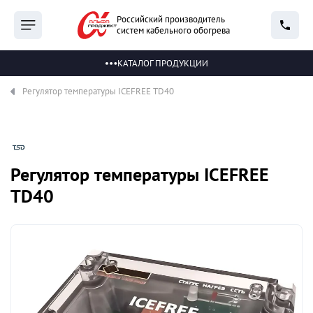
Российский производитель
систем кабельного обогрева
КАТАЛОГ ПРОДУКЦИИ
Регулятор температуры ICEFREE TD40
Регулятор температуры ICEFREE
TD40