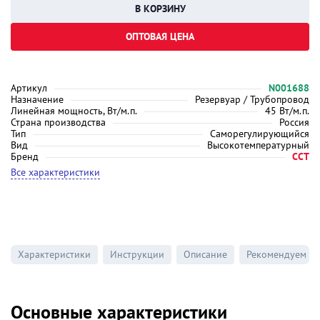
ОПТОВАЯ ЦЕНА
Артикул
N001688
Назначение
Резервуар / Трубопровод
Линейная мощность, Вт/м.п.
45 Вт/м.п.
Страна производства
Россия
Тип
Саморегулирующийся
Вид
Высокотемпературный
Бренд
ССТ
Все характеристики
Характеристики
Инструкции
Описание
Рекомендуем
Основные характеристики