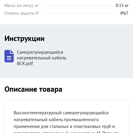
Масса (за метр), кг
0.15 кг
Степень защиты IP
IP67
Инструкции
Саморегулирующийся
нагревательный кабель
ВСК.pdf
Описание товара
Высокотемпературный саморегулирующийся
нагревательный кабель промышленного
применения для стальных и пластиковых труб и