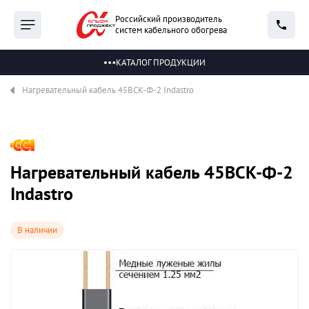
Российский производитель
систем кабельного обогрева
КАТАЛОГ ПРОДУКЦИИ
Нагревательный кабель 45ВСК-Ф-2 Indastro
Нагревательный кабель 45ВСК-Ф-2
Indastro
В наличии