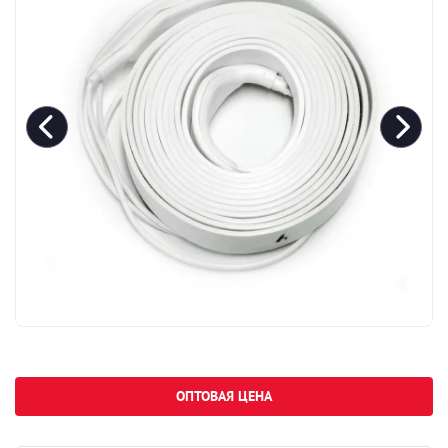
ОПТОВАЯ ЦЕНА