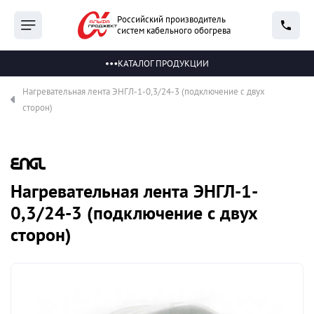
Российский производитель
систем кабельного обогрева
КАТАЛОГ ПРОДУКЦИИ
Нагревательная лента ЭНГЛ-1-0,3/24-3 (подключение с двух
сторон)
Нагревательная лента ЭНГЛ-1-
0,3/24-3 (подключение с двух
сторон)