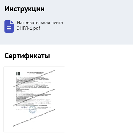
Инструкции
Нагревательная лента
ЭНГЛ-1.pdf
Сертификаты