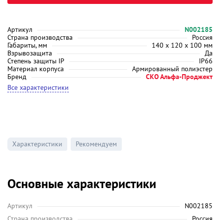
Артикул
N002185
Страна производства
Россия
Габариты, мм
140 х 120 х 100 мм
Взрывозащита
Да
Степень защиты IP
IP66
Материал корпуса
Армированный полиэстер
Бренд
СКО Альфа-Проджект
Все характеристики
Характеристики
Рекомендуем
Основные характеристики
Артикул
N002185
Страна производства
Россия