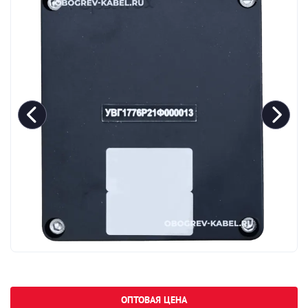
ОПТОВАЯ ЦЕНА