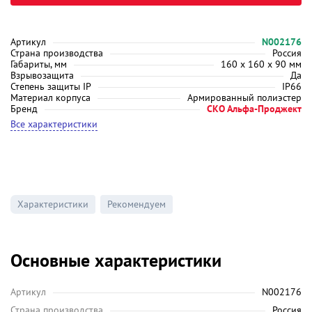
Артикул
N002176
Страна производства
Россия
Габариты, мм
160 х 160 х 90 мм
Взрывозащита
Да
Степень защиты IP
IP66
Материал корпуса
Армированный полиэстер
Бренд
СКО Альфа-Проджект
Все характеристики
Характеристики
Рекомендуем
Основные характеристики
Артикул
N002176
Страна производства
Россия