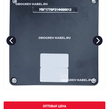
ОПТОВАЯ ЦЕНА