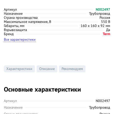
Артикул
N002497
Назначение
Трубопровод
Страна производства
Россия
Максимальное напряжение, В
550 В
Габариты, мм
160 х 160 х 92 мм
Взрывозащита
Да
Бренд
Term
Все характеристики
Характеристики
Описание
Рекомендуем
Основные характеристики
Артикул
N002497
Назначение
Трубопровод