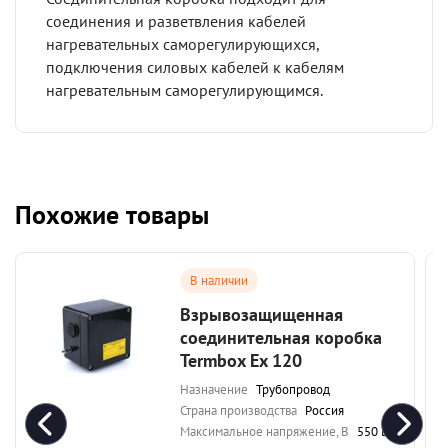
соединения и разветвления кабелей
нагревательных саморегулирующихся,
подключения силовых кабелей к кабелям
нагревательным саморегулирующимся.
Похожие товары
В наличии
Взрывозащищенная
соединительная коробка
Termbox Ex 120
Назначение
Трубопровод
Страна производства
Россия
Максимальное напряжение, В
550 В