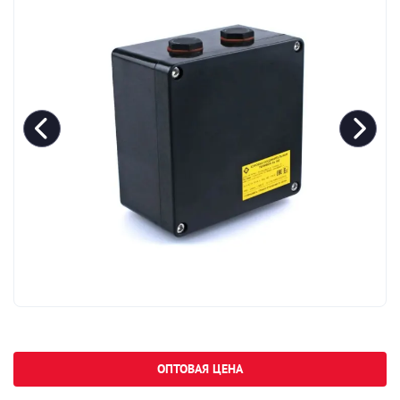
ОПТОВАЯ ЦЕНА