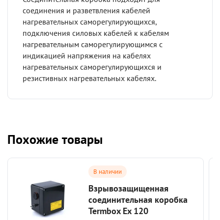
соединения и разветвления кабелей
нагревательных саморегулирующихся,
подключения силовых кабелей к кабелям
нагревательным саморегулирующимся с
индикацией напряжения на кабелях
нагревательных саморегулирующихся и
резистивных нагревательных кабелях.
Похожие товары
В наличии
Взрывозащищенная
соединительная коробка
Termbox Ex 120