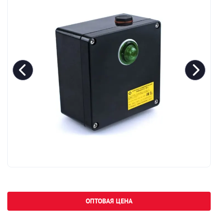
ОПТОВАЯ ЦЕНА