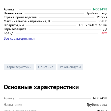
Артикул
N002498
Назначение
Трубопровод
Страна производства
Россия
Максимальное напряжение, В
550 В
Габариты, мм
160 х 160 х 92 мм
Взрывозащита
Да
Бренд
Term
Все характеристики
Характеристики
Описание
Рекомендуем
Основные характеристики
Артикул
N002498
Назначение
Трубопровод