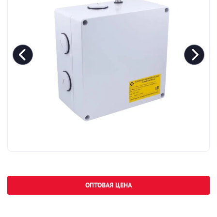
ОПТОВАЯ ЦЕНА