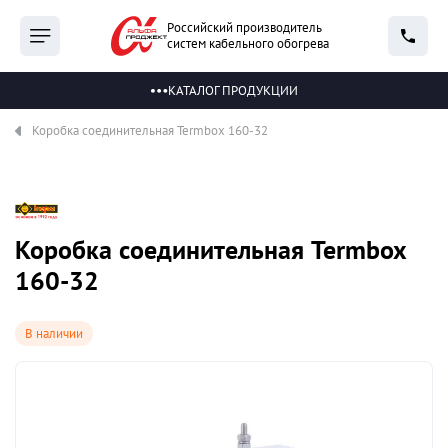
Российский производитель
систем кабельного обогрева
КАТАЛОГ ПРОДУКЦИИ
Коробка соединительная Termbox 160-32
Коробка соединительная Termbox
160-32
В наличии