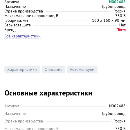
Артикул
N002488
Назначение
Трубопровод
Страна производства
Россия
Максимальное напряжение, В
750 В
Габариты, мм
160 х 160 х 90 мм
Взрывозащита
Нет
Бренд
Term
Все характеристики
Характеристики
Описание
Рекомендуем
Основные характеристики
Артикул
N002488
Назначение
Трубопровод
Страна производства
Россия
Максимальное напряжение, В
750 В