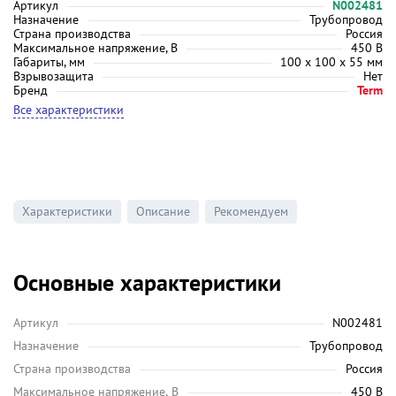
Артикул
N002481
Назначение
Трубопровод
Страна производства
Россия
Максимальное напряжение, В
450 В
Габариты, мм
100 х 100 х 55 мм
Взрывозащита
Нет
Бренд
Term
Все характеристики
Характеристики
Описание
Рекомендуем
Основные характеристики
Артикул
N002481
Назначение
Трубопровод
Страна производства
Россия
Максимальное напряжение, В
450 В