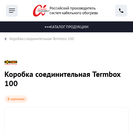
Российский производитель
систем кабельного обогрева
КАТАЛОГ ПРОДУКЦИИ
Коробка соединительная Termbox 100
Коробка соединительная Termbox
100
В наличии