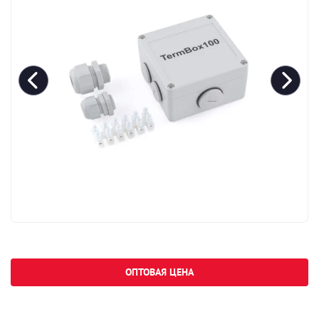
ОПТОВАЯ ЦЕНА