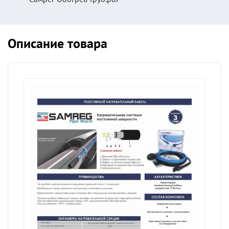
Описание товара