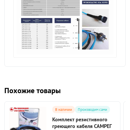
Похожие товары
В наличии
Производим сами
Комплект резистивного
греющего кабеля САМРЕГ