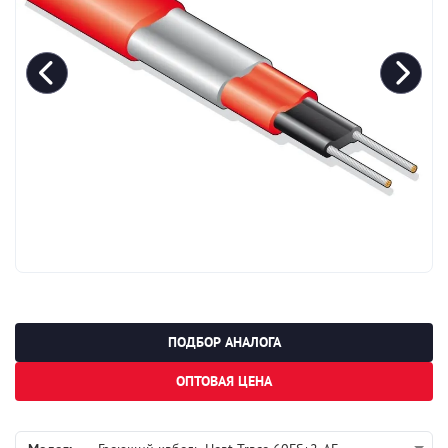
ПОДБОР АНАЛОГА
ОПТОВАЯ ЦЕНА