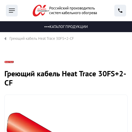
Российский производитель
систем кабельного обогрева
КАТАЛОГ ПРОДУКЦИИ
Греющий кабель Heat Trace 30FS+2-CF
Греющий кабель Heat Trace 30FS+2-
CF