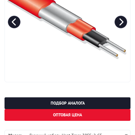
ПОДБОР АНАЛОГА
ОПТОВАЯ ЦЕНА