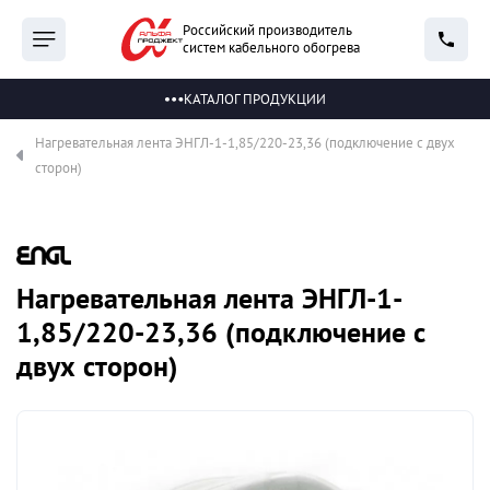
Российский производитель
систем кабельного обогрева
КАТАЛОГ ПРОДУКЦИИ
Нагревательная лента ЭНГЛ-1-1,85/220-23,36 (подключение с двух
сторон)
Нагревательная лента ЭНГЛ-1-
1,85/220-23,36 (подключение с
двух сторон)