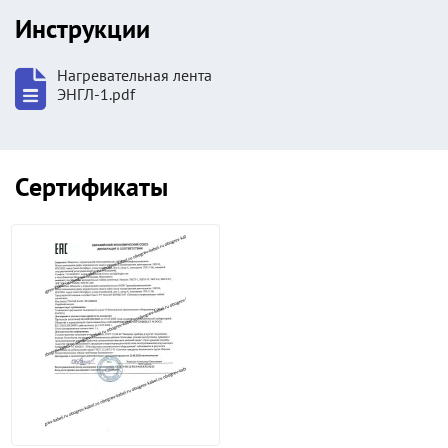
Инструкции
Нагревательная лента
ЭНГЛ-1.pdf
Сертификаты