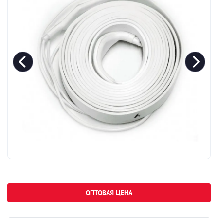
ОПТОВАЯ ЦЕНА