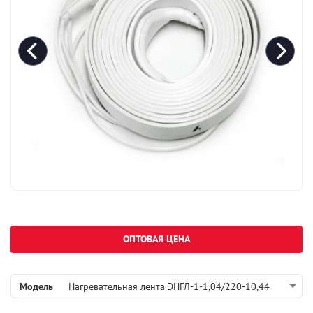
ОПТОВАЯ ЦЕНА
Модель
Нагревательная лента ЭНГЛ-1-1,04/220-10,44