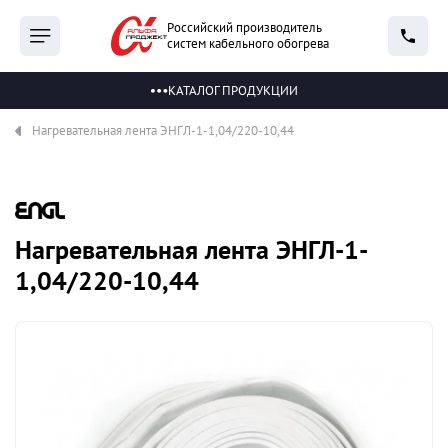
Российский производитель
систем кабельного обогрева
КАТАЛОГ ПРОДУКЦИИ
Нагревательная лента ЭНГЛ-1-1,04/220-10,44
Нагревательная лента ЭНГЛ-1-
1,04/220-10,44