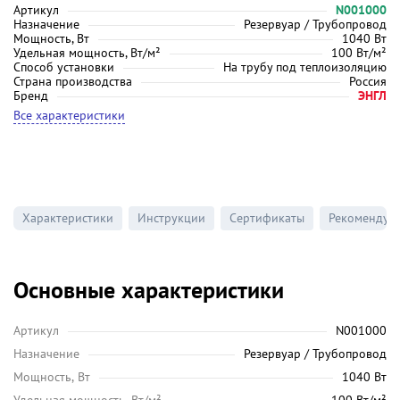
Артикул
N001000
Назначение
Резервуар / Трубопровод
Мощность, Вт
1040 Вт
Удельная мощность, Вт/м²
100 Вт/м²
Способ установки
На трубу под теплоизоляцию
Страна производства
Россия
Бренд
ЭНГЛ
Все характеристики
Характеристики
Инструкции
Сертификаты
Рекомендуе
Основные характеристики
Артикул
N001000
Назначение
Резервуар / Трубопровод
Мощность, Вт
1040 Вт