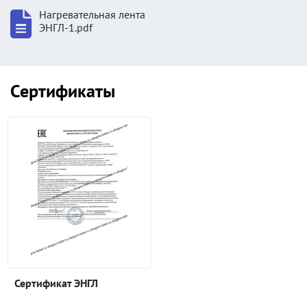
Нагревательная лента
ЭНГЛ-1.pdf
Сертификаты
Сертификат ЭНГЛ