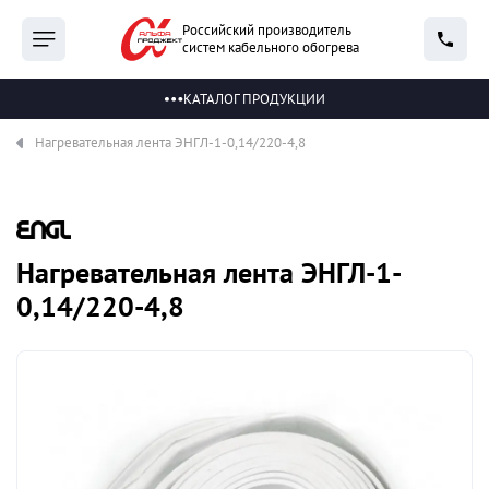
Российский производитель
систем кабельного обогрева
КАТАЛОГ ПРОДУКЦИИ
Нагревательная лента ЭНГЛ-1-0,14/220-4,8
Нагревательная лента ЭНГЛ-1-
0,14/220-4,8