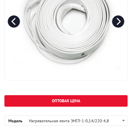
ОПТОВАЯ ЦЕНА
Модель
Нагревательная лента ЭНГЛ-1-0,14/220-4,8