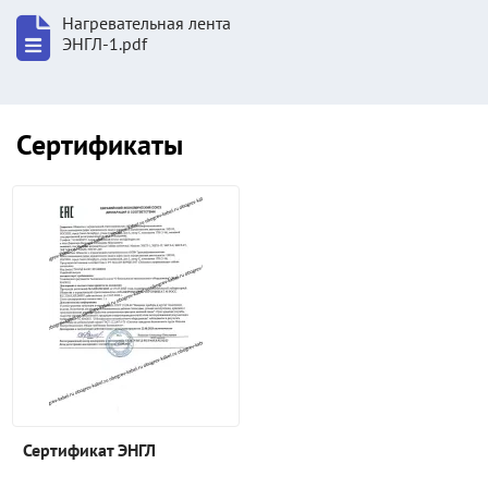
Нагревательная лента
ЭНГЛ-1.pdf
Сертификаты
Сертификат ЭНГЛ