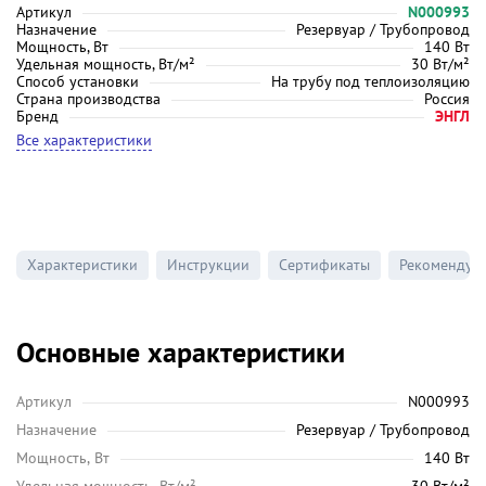
Артикул
N000993
Назначение
Резервуар / Трубопровод
Мощность, Вт
140 Вт
Удельная мощность, Вт/м²
30 Вт/м²
Способ установки
На трубу под теплоизоляцию
Страна производства
Россия
Бренд
ЭНГЛ
Все характеристики
Характеристики
Инструкции
Сертификаты
Рекомендуе
Основные характеристики
Артикул
N000993
Назначение
Резервуар / Трубопровод
Мощность, Вт
140 Вт