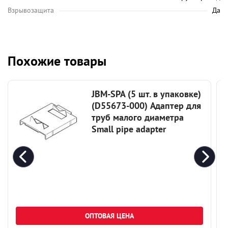
Взрывозащита
Да
Похожие товары
JBM-SPA (5 шт. в упаковке)
(D55673-000) Адаптер для
труб малого диаметра
Small pipe adapter
ОПТОВАЯ ЦЕНА