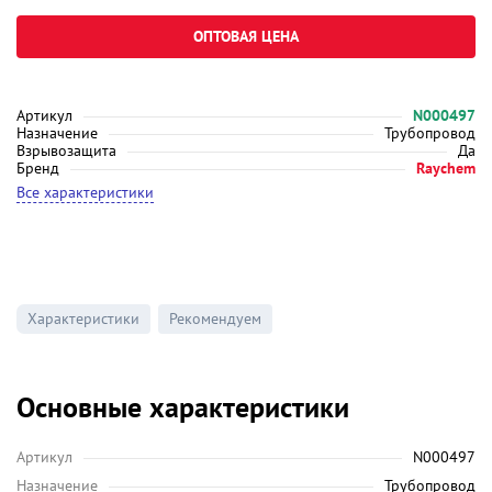
ОПТОВАЯ ЦЕНА
Артикул
N000497
Назначение
Трубопровод
Взрывозащита
Да
Бренд
Raychem
Все характеристики
Характеристики
Рекомендуем
Основные характеристики
Артикул
N000497
Назначение
Трубопровод