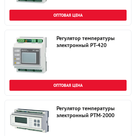
ОПТОВАЯ ЦЕНА
Регулятор температуры
электронный РТ-420
ОПТОВАЯ ЦЕНА
Регулятор температуры
электронный РТМ-2000