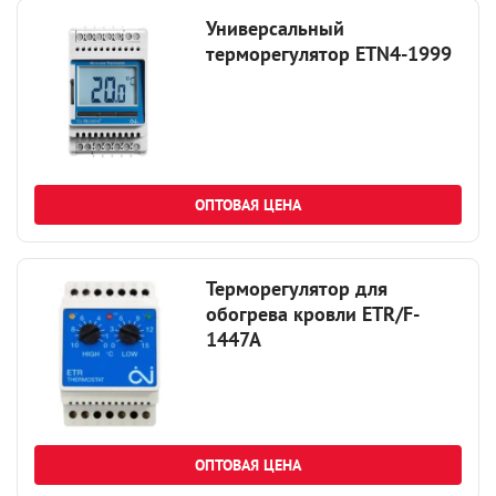
Универсальный
терморегулятор ETN4-1999
ОПТОВАЯ ЦЕНА
Терморегулятор для
обогрева кровли ETR/F-
1447A
ОПТОВАЯ ЦЕНА