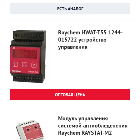
ЕСТЬ АНАЛОГ
Raychem HWAT-T55 1244-
015722 устройство
управления
ОПТОВАЯ ЦЕНА
Модуль управления
системой антиобледенения
Raychem RAYSTAT-M2