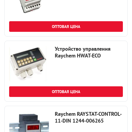
ОПТОВАЯ ЦЕНА
Устройство управления
Raychem HWAT-ECO
ОПТОВАЯ ЦЕНА
Raychem RAYSTAT-CONTROL-
11-DIN 1244-006265