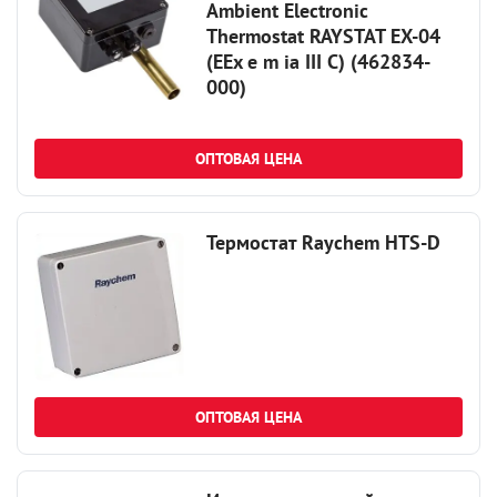
Ambient Electronic
Thermostat RAYSTAT EX-04
(EEx e m ia III C) (462834-
000)
ОПТОВАЯ ЦЕНА
Термостат Raychem HTS-D
ОПТОВАЯ ЦЕНА