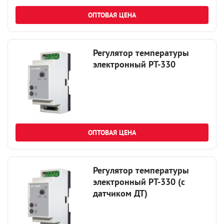
ОПТОВАЯ ЦЕНА
Регулятор температуры
электронный РТ-330
ОПТОВАЯ ЦЕНА
Регулятор температуры
электронный РТ-330 (с
датчиком ДТ)