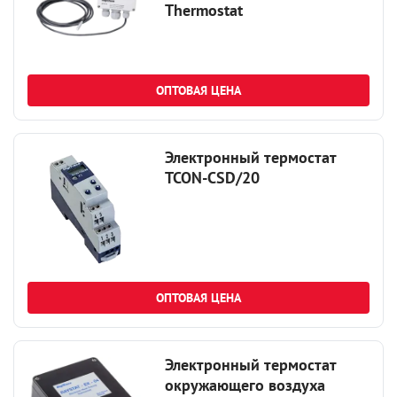
Thermostat
ОПТОВАЯ ЦЕНА
Электронный термостат
TCON-CSD/20
ОПТОВАЯ ЦЕНА
Электронный термостат
окружающего воздуха