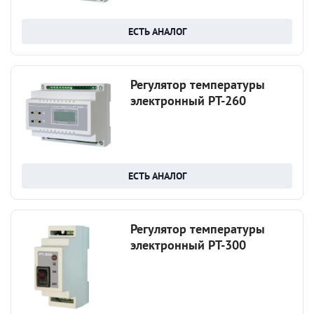
ЕСТЬ АНАЛОГ
Регулятор температуры
электронный РТ-260
ЕСТЬ АНАЛОГ
Регулятор температуры
электронный РТ-300