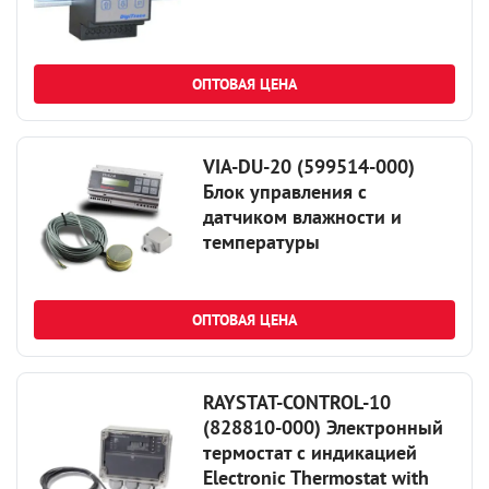
ОПТОВАЯ ЦЕНА
VIA-DU-20 (599514-000)
Блок управления с
датчиком влажности и
температуры
ОПТОВАЯ ЦЕНА
RAYSTAT-CONTROL-10
(828810-000) Электронный
термостат с индикацией
Electronic Thermostat with