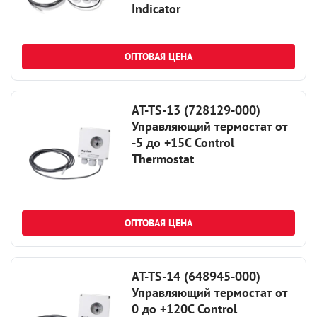
Indicator
ОПТОВАЯ ЦЕНА
AT-TS-13 (728129-000)
Управляющий термостат от
-5 до +15С Control
Thermostat
ОПТОВАЯ ЦЕНА
AT-TS-14 (648945-000)
Управляющий термостат от
0 до +120С Control