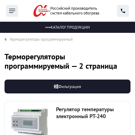
Российский производитель
систем кабельного обогрева
КАТАЛОГ ПРОДУКЦИИ
Терморегуляторы программируемый
Терморегуляторы
программируемый — 2 страница
Фильтрация
Регулятор температуры
электронный РТ-240