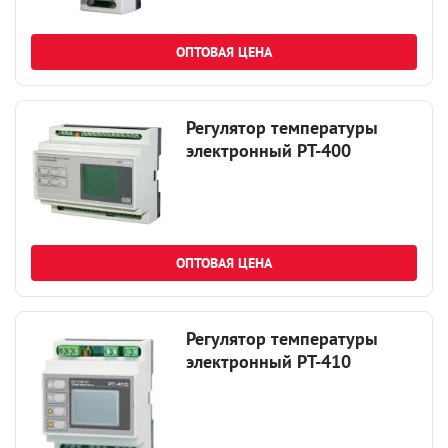
ОПТОВАЯ ЦЕНА
Регулятор температуры
электронный РТ-400
ОПТОВАЯ ЦЕНА
Регулятор температуры
электронный РТ-410