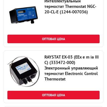
Интеллектуальный
термостат Thermostat NGC-
20-CL-E (1244-007036)
ОПТОВАЯ ЦЕНА
RAYSTAT EX-03 (EEx e m ia III
C) (333472-000)
Электронный управляющий
термостат Electronic Control
Thermostat
ОПТОВАЯ ЦЕНА