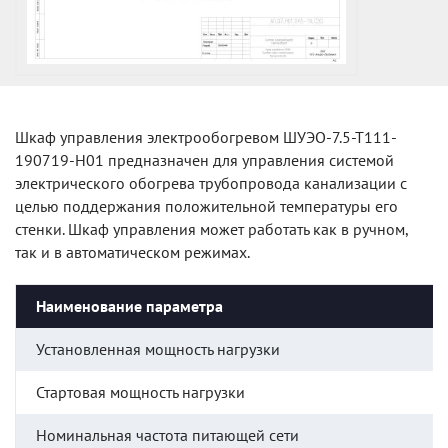
Шкаф управления электрообогревом ШУЭО-7.5-Т111-
190719-Н01 предназначен для управления системой
электрического обогрева трубопровода канализации с
целью поддержания положительной температуры его
стенки. Шкаф управления может работать как в ручном,
так и в автоматическом режимах.
Наименование параметра
Установленная мощность нагрузки
Стартовая мощность нагрузки
Номинальная частота питающей сети