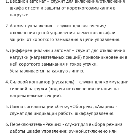
Вводной автомат – служит для включения/отключения
шкафа от сети и защиты от короткогозамыкания в
нагрузке.
Автомат управления – служит для включения/
отключения цепей управления элементов шкафаи
защиты от короткого замыкания в цепи управления.
Дифференциальный автомат – служит для отключения
нагрузки (нагревательных секций) привозникновении в
ней короткого замыкания и токов утечки.
Устанавливается на каждую линию.
Силовой контактор (пускатель) – служит для коммутации
силовой нагрузки (подачи иотключения питания на
нагревательные секции).
Лампа сигнализации «Сеть», «Обогрев», «Авария» -
служат для индикации работы шкафауправления.
Переключатель «Режим» - служит для выбора режима
работы шкафа управления: ручной,отключено или