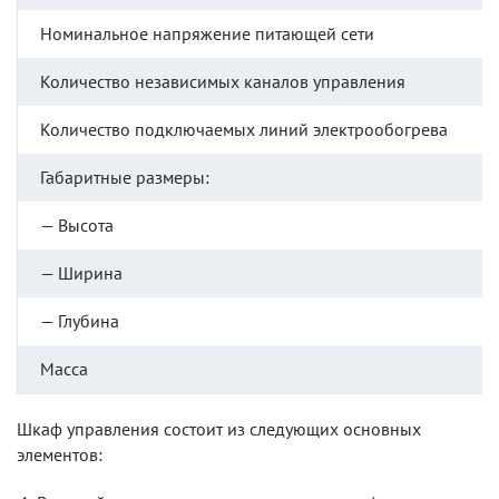
Номинальное напряжение питающей сети
Количество независимых каналов управления
Количество подключаемых линий электрообогрева
Габаритные размеры:
— Высота
— Ширина
— Глубина
Масса
Шкаф управления состоит из следующих основных
элементов: