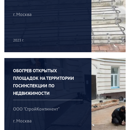
г. Москва
2023 г.
ОБОГРЕВ ОТКРЫТЫХ
ПЛОЩАДОК НА ТЕРРИТОРИИ
ГОСИНСПЕКЦИИ ПО
НЕДВИЖИМОСТИ
ООО "СтройКонтинент"
г. Москва