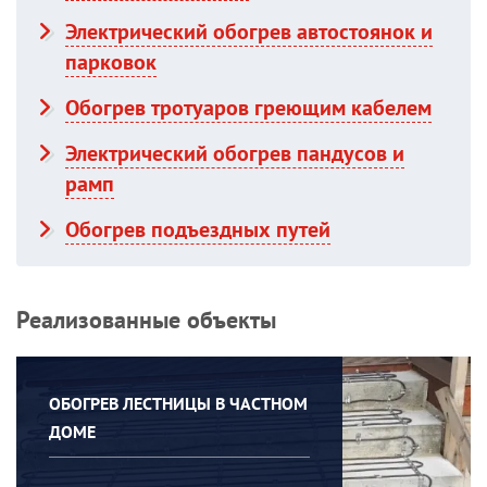
Электрический обогрев автостоянок и
парковок
Обогрев тротуаров греющим кабелем
Электрический обогрев пандусов и
рамп
Обогрев подъездных путей
Реализованные объекты
ОБОГРЕВ ЛЕСТНИЦЫ В ЧАСТНОМ
ДОМЕ