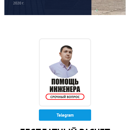
2020 г.
Telegram