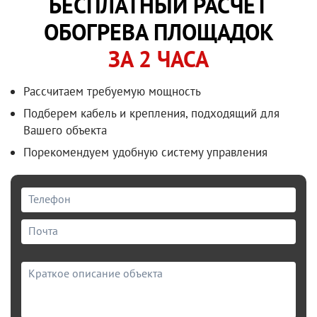
БЕСПЛАТНЫЙ РАСЧЕТ
ОБОГРЕВА ПЛОЩАДОК
ЗА 2 ЧАСА
Рассчитаем требуемую мощность
Подберем кабель и крепления, подходящий для
Вашего объекта
Порекомендуем удобную систему управления