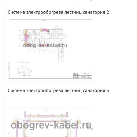
Система электрообогрева лестниц санатория 2
Система электрообогрева лестниц санатория 3