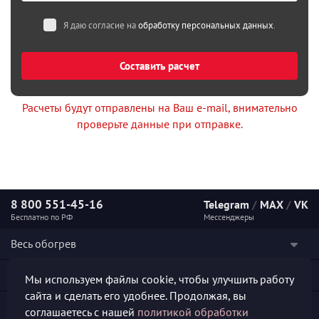
Я даю согласие на
обработку персональных данных
.
Составить расчет
Расчеты будут отправлены на Ваш e-mail, внимательно
проверьте данные при отправке.
8 800 551-45-16
Telegram
/
MAX
/
VK
Бесплатно по РФ
Мессенджеры
Весь обогрев
Наши услуги
Мы используем файлы cookie, чтобы улучшить работу
сайта и сделать его удобнее. Продолжая, вы
Каталог продукции
соглашаетесь с нашей
политикой обработки