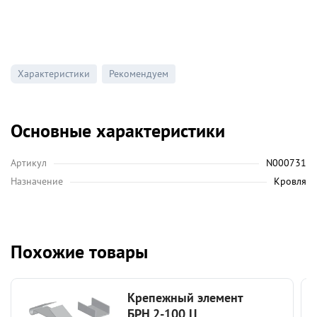
Характеристики
Рекомендуем
Основные характеристики
Артикул
N000731
Назначение
Кровля
Похожие товары
Крепежный элемент
БРН.2-100 Ц