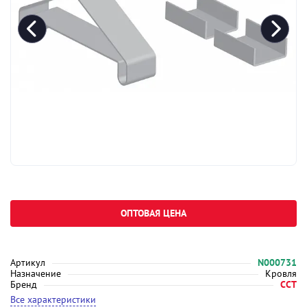
ОПТОВАЯ ЦЕНА
Артикул
N000731
Назначение
Кровля
Бренд
ССТ
Все характеристики