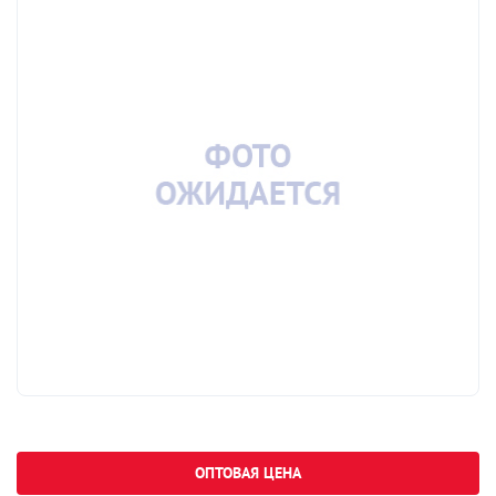
ОПТОВАЯ ЦЕНА