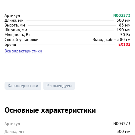
Артикул
N003273
Длина, мм
300 мм
Высота, мм
83 мм
Ширина, мм
190 мм
Мощность, Вт
50 Вт
Способ установки
Вывод кабеля 80 см
Бренд
EX102
Все характеристики
Характеристики
Рекомендуем
Основные характеристики
Артикул
N003273
Длина, мм
300 мм