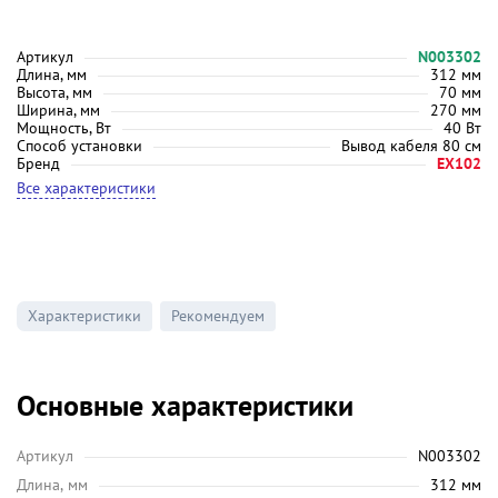
Артикул
N003302
Длина, мм
312 мм
Высота, мм
70 мм
Ширина, мм
270 мм
Мощность, Вт
40 Вт
Способ установки
Вывод кабеля 80 см
Бренд
EX102
Все характеристики
Характеристики
Рекомендуем
Основные характеристики
Артикул
N003302
Длина, мм
312 мм