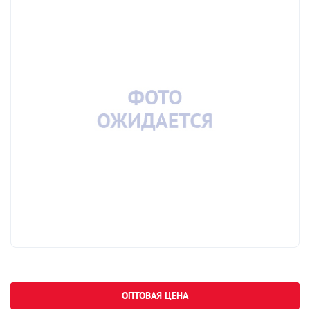
ОПТОВАЯ ЦЕНА