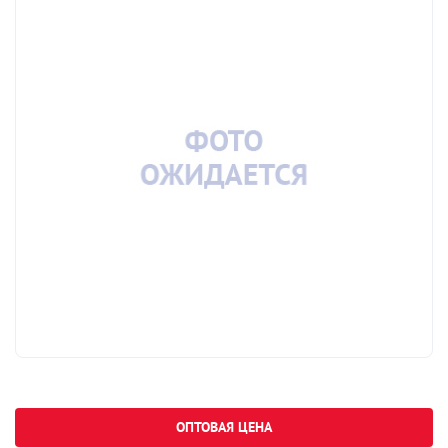
ОПТОВАЯ ЦЕНА