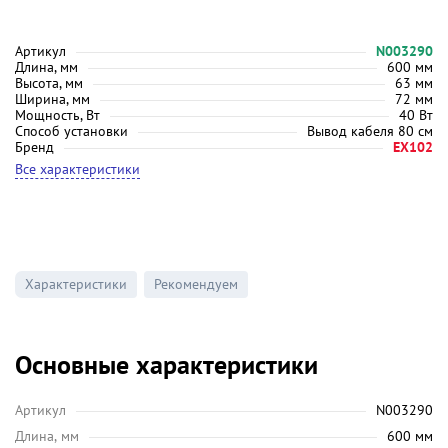
Артикул
N003290
Длина, мм
600 мм
Высота, мм
63 мм
Ширина, мм
72 мм
Мощность, Вт
40 Вт
Способ установки
Вывод кабеля 80 см
Бренд
EX102
Все характеристики
Характеристики
Рекомендуем
Основные характеристики
Артикул
N003290
Длина, мм
600 мм