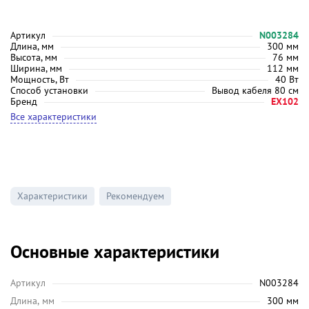
Артикул
N003284
Длина, мм
300 мм
Высота, мм
76 мм
Ширина, мм
112 мм
Мощность, Вт
40 Вт
Способ установки
Вывод кабеля 80 см
Бренд
EX102
Все характеристики
Характеристики
Рекомендуем
Основные характеристики
Артикул
N003284
Длина, мм
300 мм