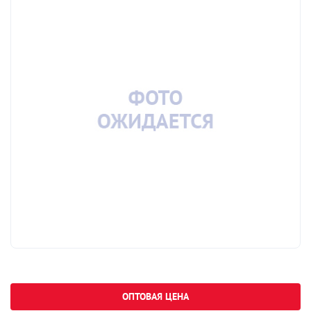
ОПТОВАЯ ЦЕНА