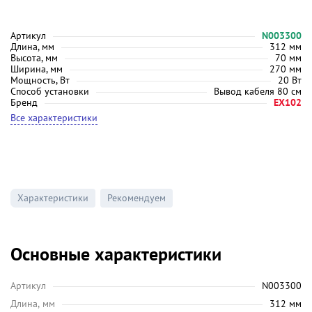
Артикул
N003300
Длина, мм
312 мм
Высота, мм
70 мм
Ширина, мм
270 мм
Мощность, Вт
20 Вт
Способ установки
Вывод кабеля 80 см
Бренд
EX102
Все характеристики
Характеристики
Рекомендуем
Основные характеристики
Артикул
N003300
Длина, мм
312 мм