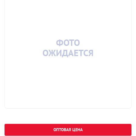
ОПТОВАЯ ЦЕНА