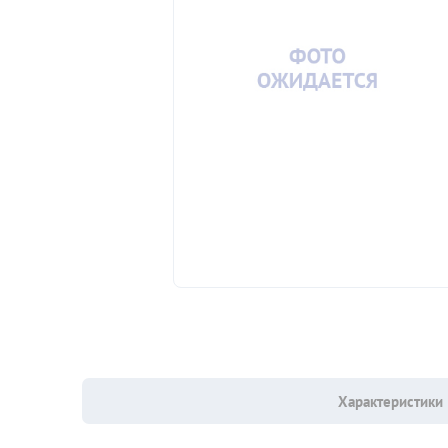
Характеристики