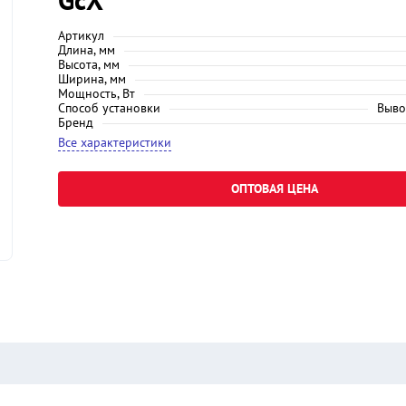
Артикул
Длина, мм
Высота, мм
Ширина, мм
Мощность, Вт
Способ установки
Выво
Бренд
Все характеристики
ОПТОВАЯ ЦЕНА