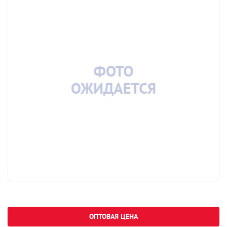
ОПТОВАЯ ЦЕНА