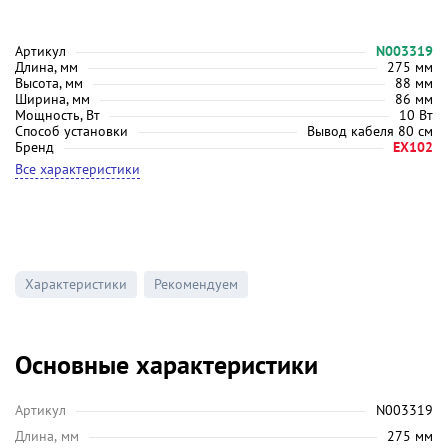
Артикул
N003319
Длина, мм
275 мм
Высота, мм
88 мм
Ширина, мм
86 мм
Мощность, Вт
10 Вт
Способ установки
Вывод кабеля 80 см
Бренд
EX102
Все характеристики
Характеристики
Рекомендуем
Основные характеристики
Артикул
N003319
Длина, мм
275 мм