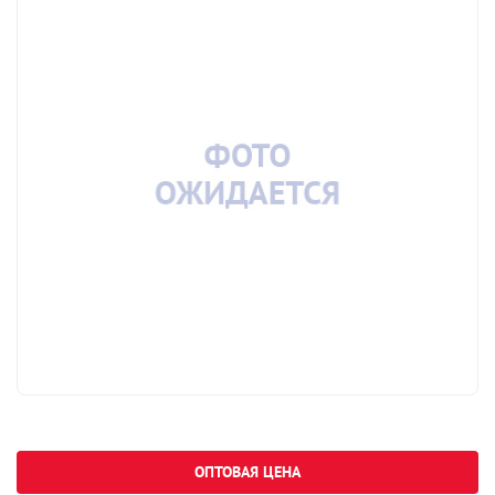
ОПТОВАЯ ЦЕНА