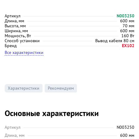
Артикул
N003250
Длина, мм
600 мм
Высота, мм
70 мм
Ширина, мм
600 мм
Мощность, Вт
160 Вт
Способ установки
Вывод кабеля 80 см
Бренд
EX102
Все характеристики
Характеристики
Рекомендуем
Основные характеристики
Артикул
N003250
Длина, мм
600 мм