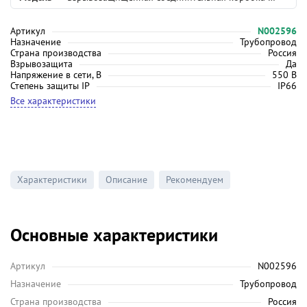
Артикул
N002596
Назначение
Трубопровод
Страна производства
Россия
Взрывозащита
Да
Напряжение в сети, В
550 В
Степень защиты IP
IP66
Все характеристики
Характеристики
Описание
Рекомендуем
Основные характеристики
Артикул
N002596
Назначение
Трубопровод
Страна производства
Россия