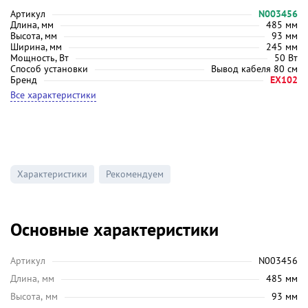
Артикул
N003456
Длина, мм
485 мм
Высота, мм
93 мм
Ширина, мм
245 мм
Мощность, Вт
50 Вт
Способ установки
Вывод кабеля 80 см
Бренд
EX102
Все характеристики
Характеристики
Рекомендуем
Основные характеристики
Артикул
N003456
Длина, мм
485 мм
Высота, мм
93 мм