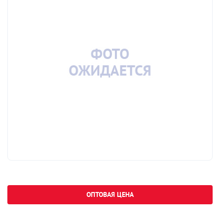
ОПТОВАЯ ЦЕНА