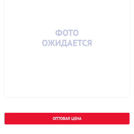
ОПТОВАЯ ЦЕНА