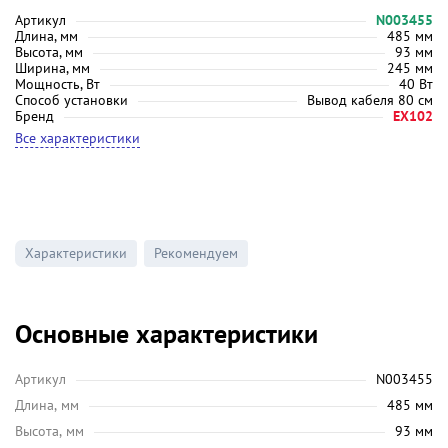
Артикул
N003455
Длина, мм
485 мм
Высота, мм
93 мм
Ширина, мм
245 мм
Мощность, Вт
40 Вт
Способ установки
Вывод кабеля 80 см
Бренд
EX102
Все характеристики
Характеристики
Рекомендуем
Основные характеристики
Артикул
N003455
Длина, мм
485 мм
Высота, мм
93 мм