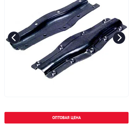
ОПТОВАЯ ЦЕНА