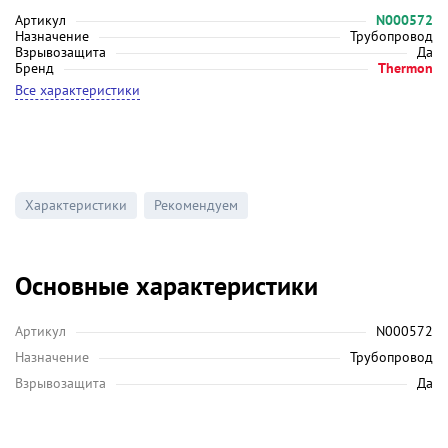
Артикул
N000572
Назначение
Трубопровод
Взрывозащита
Да
Бренд
Thermon
Все характеристики
Характеристики
Рекомендуем
Основные характеристики
Артикул
N000572
Назначение
Трубопровод
Взрывозащита
Да