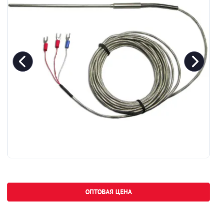
ОПТОВАЯ ЦЕНА