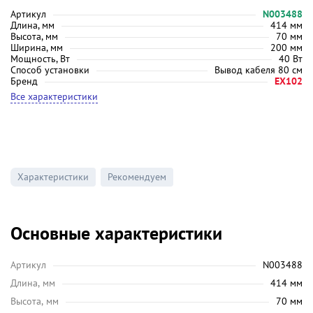
Артикул
N003488
Длина, мм
414 мм
Высота, мм
70 мм
Ширина, мм
200 мм
Мощность, Вт
40 Вт
Способ установки
Вывод кабеля 80 см
Бренд
EX102
Все характеристики
Характеристики
Рекомендуем
Основные характеристики
Артикул
N003488
Длина, мм
414 мм
Высота, мм
70 мм