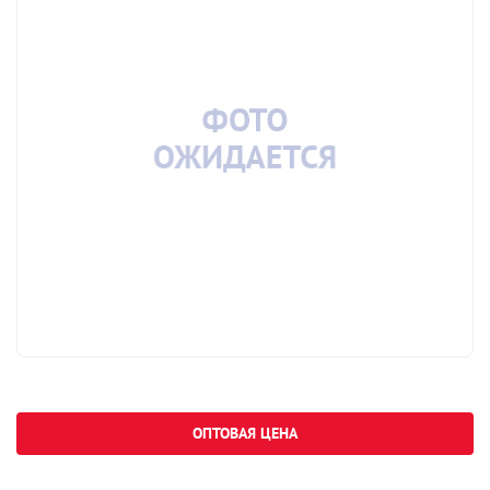
ОПТОВАЯ ЦЕНА