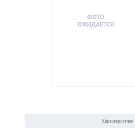
Характеристики