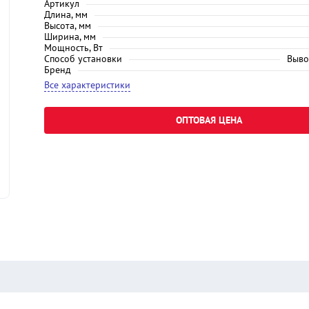
Артикул
Длина, мм
Высота, мм
Ширина, мм
Мощность, Вт
Способ установки
Выво
Бренд
Все характеристики
ОПТОВАЯ ЦЕНА