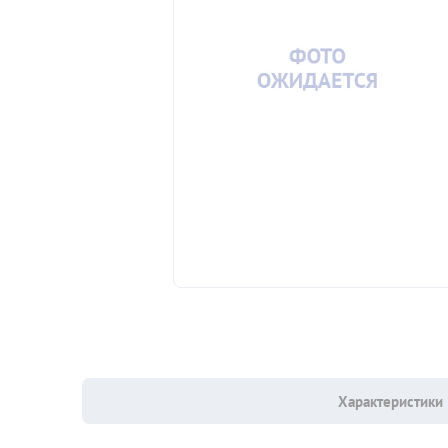
Характеристики