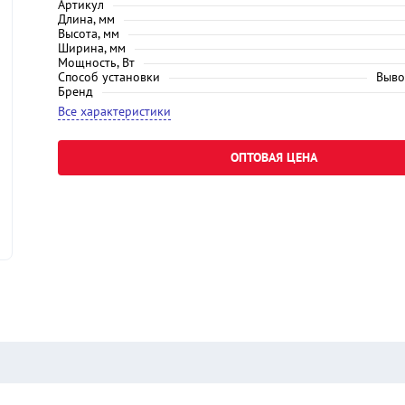
Артикул
Длина, мм
Высота, мм
Ширина, мм
Мощность, Вт
Способ установки
Выво
Бренд
Все характеристики
ОПТОВАЯ ЦЕНА