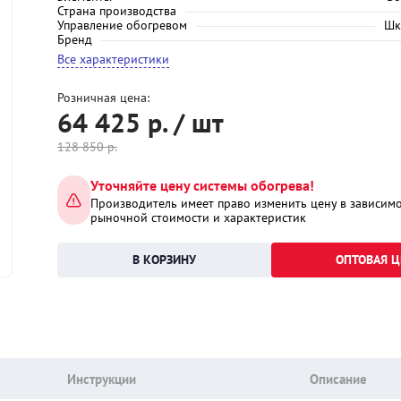
Страна производства
Управление обогревом
Шк
Бренд
Все характеристики
Розничная цена:
64 425
р. / шт
128 850
р.
Уточняйте цену системы обогрева!
Производитель имеет право изменить цену в зависимо
рыночной стоимости и характеристик
ОПТОВАЯ Ц
Инструкции
Описание