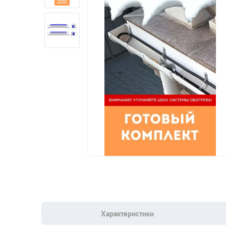
Характеристики