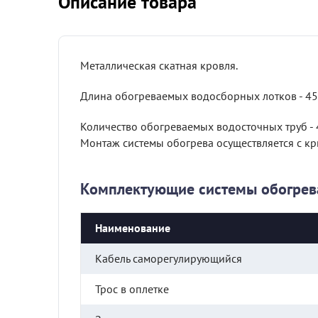
Описание товара
Металлическая скатная кровля.
Длина обогреваемых водосборных лотков - 45
Количество обогреваемых водосточных труб - 4
Монтаж системы обогрева осуществляется с к
Комплектующие системы обогрев
Наименование
Кабель саморегулирующийся
Трос в оплетке