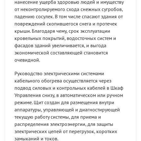
нанесение ущерба здоровью людей и имуществу
от неконтролируемого схода снежных сугробов,
падению сосулек. В том числе спасают здания от
повреждений скопившегося снега и протечек
крыши. Благодаря чему, срок эксплуатации
кровельных покрытий, водосточных систем и
фасадов зданий увеличивается, и выгода
экономической составляющей становится
очевидной.
Руководство электрическими системами
кабельного обогрева осуществляется через
подвод силовых и контрольных кабелей в Шкаф
Управления снизу, в автоматическом или ручном
режиме. Щит создан для размещения внутри
аппаратуры, управляющей и диагностирующей
текущую работу системы, для приема и
распределения электроэнергии, для защиты
электрических цепей от перегрузок, коротких
замыканий и токов.