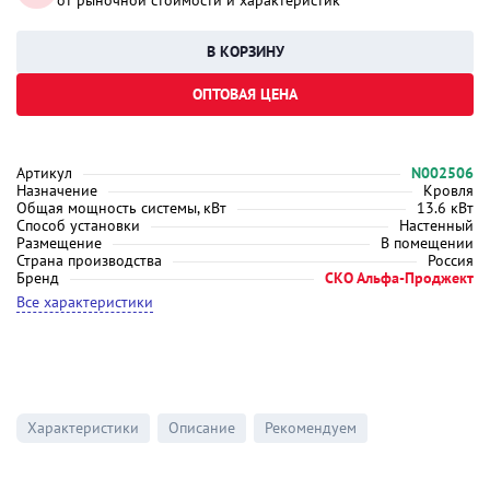
от рыночной стоимости и характеристик
ОПТОВАЯ ЦЕНА
Артикул
N002506
Назначение
Кровля
Общая мощность системы, кВт
13.6 кВт
Способ установки
Настенный
Размещение
В помещении
Страна производства
Россия
Бренд
СКО Альфа-Проджект
Все характеристики
Характеристики
Описание
Рекомендуем