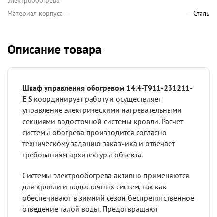
электрообогрева
Материал корпуса
Сталь
Описание товара
Шкаф управления обогревом 14.4-Т911-231211-
E S
координирует работу и осуществляет
управление электрическими нагревательными
секциями водосточной системы кровли. Расчет
системы обогрева производится согласно
техническому заданию заказчика и отвечает
требованиям архитектуры объекта.
Системы электрообогрева активно применяются
для кровли и водосточных систем, так как
обеспечивают в зимний сезон беспрепятственное
отведение талой воды. Предотвращают