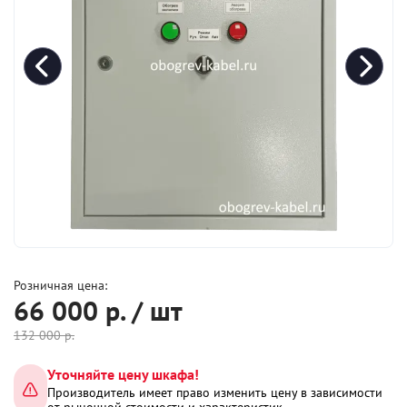
Розничная цена:
66 000
р. / шт
132 000
р.
Уточняйте цену шкафа!
Производитель имеет право изменить цену в зависимости