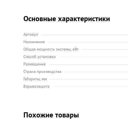
Основные характеристики
Артикул
Назначение
Общая мощность системы, кВт
Способ установки
Размещение
Страна производства
Габариты, мм
Взрывозащита
Похожие товары