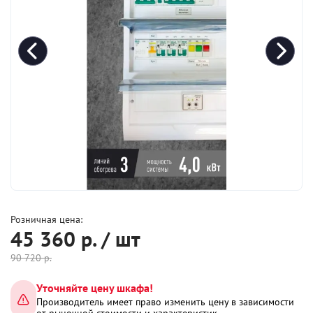
Розничная цена:
45 360
р. / шт
90 720
р.
Уточняйте цену шкафа!
Производитель имеет право изменить цену в зависимости