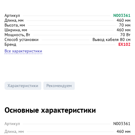
Артикул
N003361
Длина, мм
460 мм
Высота, мм
70 мм
Ширина, мм
460 мм
Мощность, Вт
70 Вт
Способ установки
Вывод кабеля 80 см
Бренд
EX102
Все характеристики
Характеристики
Рекомендуем
Основные характеристики
Артикул
N003361
Длина, мм
460 мм