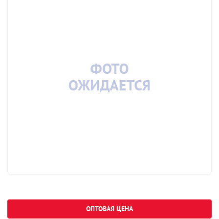
ОПТОВАЯ ЦЕНА