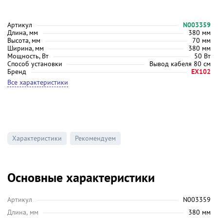
Артикул
N003359
Длина, мм
380 мм
Высота, мм
70 мм
Ширина, мм
380 мм
Мощность, Вт
50 Вт
Способ установки
Вывод кабеля 80 см
Бренд
EX102
Все характеристики
Характеристики
Рекомендуем
Основные характеристики
Артикул
N003359
Длина, мм
380 мм