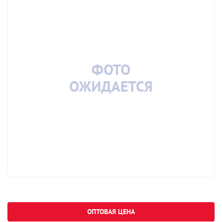
ОПТОВАЯ ЦЕНА