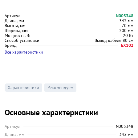
Артикул
N003348
Длина, мм
342 мм
Высота, мм
70 мм
Ширина, мм
200 мм
Мощность, Вт
20 Вт
Способ установки
Вывод кабеля 80 см
Бренд
EX102
Все характеристики
Характеристики
Рекомендуем
Основные характеристики
Артикул
N003348
Длина, мм
342 мм