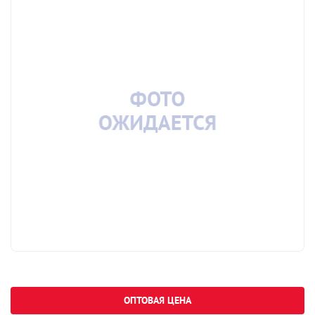
ОПТОВАЯ ЦЕНА