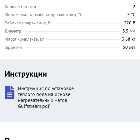
Количество жил
2
Минимальная температура монтажа, °C
5 °C
Рабочее напряжение, В
220 В
Диаметр
3.5 мм
Масса комплекта, кг
3.68 кг
Гарантия
50 лет
Инструкции
Инструкция по установке
теплого пола на основе
нагревательных матов
Gulfstream.pdf