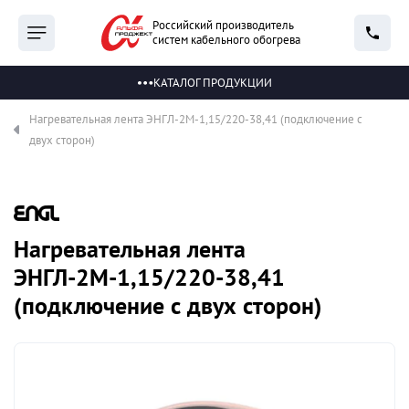
Российский производитель
систем кабельного обогрева
КАТАЛОГ ПРОДУКЦИИ
Нагревательная лента ЭНГЛ-2М-1,15/220-38,41 (подключение с
двух сторон)
Нагревательная лента
ЭНГЛ-2М-1,15/220-38,41
(подключение с двух сторон)