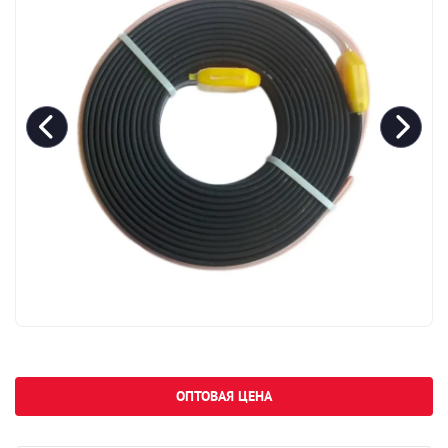
ОПТОВАЯ ЦЕНА