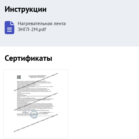
Инструкции
Нагревательная лента
ЭНГЛ-2М.pdf
Сертификаты