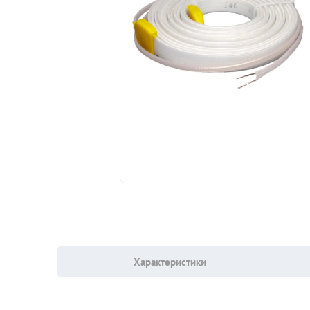
Характеристики