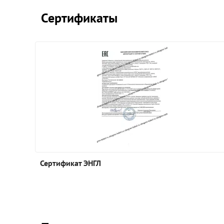
Сертификаты
Сертификат ЭНГЛ